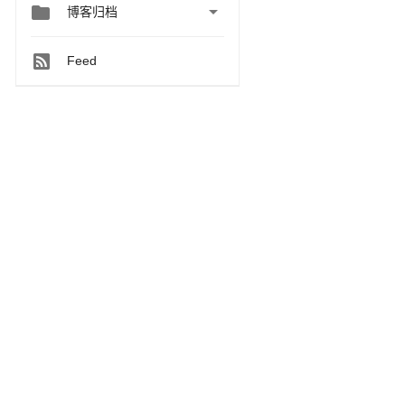


博客归档
Feed