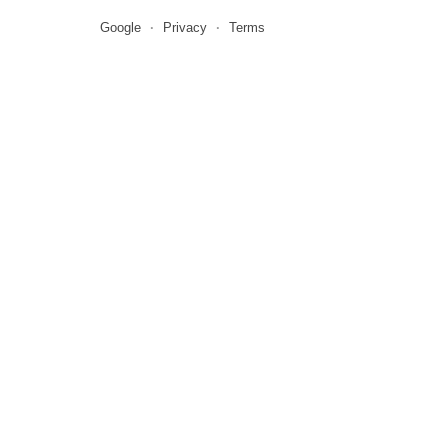
Google
Privacy
Terms