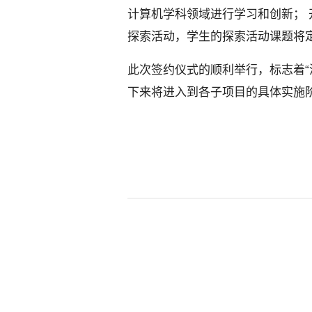
计算机学科领域进行学习和创新；
探索活动，学生的探索活动课题将
此次签约仪式的顺利举行，标志着“清
下来将进入到各子项目的具体实施