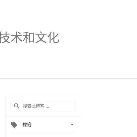
技术和文化

標籤