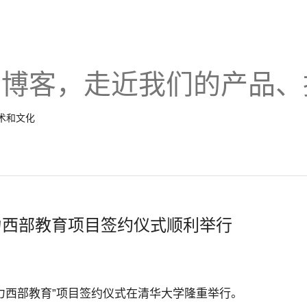
的博客，走近我们的产品、
技术和文化
助力西部教育项目签约仪式顺利举行
le助力西部教育”项目签约仪式在清华大学隆重举行。