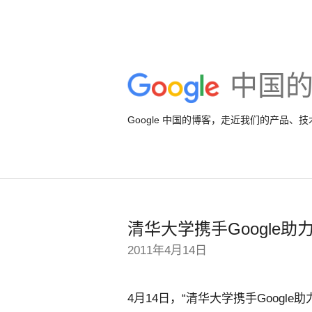
中国
Google 中国的博客，走近我们的产品、
清华大学携手Google
2011年4月14日
4月14日，“清华大学携手Goog