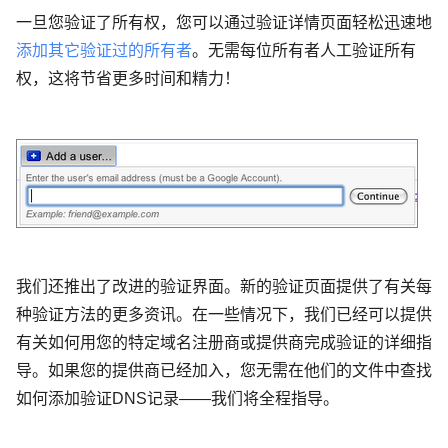
一旦您验证了所有权，您可以通过验证详情页面轻松迅速地
添加其它验证过的所有者
。无需每位所有者人工验证所有
权，这将节省更多时间和精力！
我们还推出了改进的验证界面。新的验证页面提供了有关每
种验证方法的更多资讯。在一些情况下，我们已经可以提供
有关如何用您的特定域名注册商或提供商完成验证的详细指
导。如果您的提供商已经加入，您无需在他们的文件中查找
如何添加验证DNS记录——我们将全程指导。