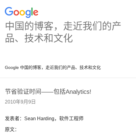
中国的博客，走近我们的产
品、技术和文化
Google 中国的博客，走近我们的产品、技术和文化
节省验证时间——包括Analytics!
2010年9月9日
发表者：Sean Harding，软件工程师
原文：