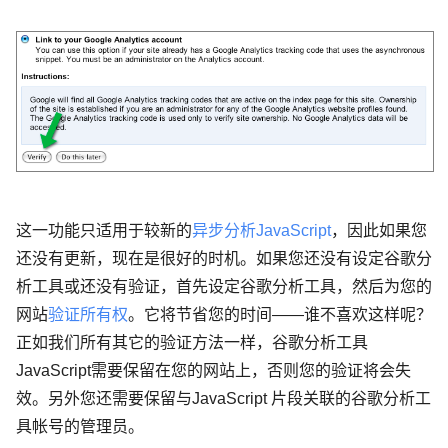
这一功能只适用于较新的
异步分析JavaScript
，因此如果您
还没有更新，现在是很好的时机。如果您还没有设定谷歌分
析工具或还没有验证，首先设定谷歌分析工具，然后为您的
网站
验证所有权
。它将节省您的时间——谁不喜欢这样呢？
正如我们所有其它的验证方法一样，谷歌分析工具
JavaScript需要保留在您的网站上，否则您的验证将会失
效。另外您还需要保留与JavaScript 片段关联的谷歌分析工
具帐号的管理员。