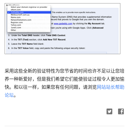
采用这些全新的验证特性为您节省的时间也许不足以让您培
养一种新爱好，但是我们希望它们能使验证过程令人更加愉
快。和以往一样，如果您有任何问题，请浏览
网站站长帮助
论坛
。