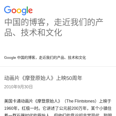
中国的博客，走近我们的产
品、技术和文化
Google 中国的博客，走近我们的产品、技术和文化
动画片《摩登原始人》上映50周年
2010年9月30日
美国卡通动画片《摩登原始人》（The Flintstones）上映于
1960年，红极一时。它讲述了公元前200万年，某个小镇住
着一群石器时代的原始人，但他们的意识却非常现代。聪明