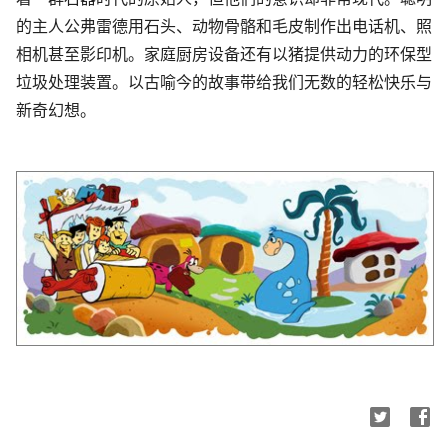
的主人公弗雷德用石头、动物骨骼和毛皮制作出电话机、照
相机甚至影印机。家庭厨房设备还有以猪提供动力的环保型
垃圾处理装置。以古喻今的故事带给我们无数的轻松快乐与
新奇幻想。