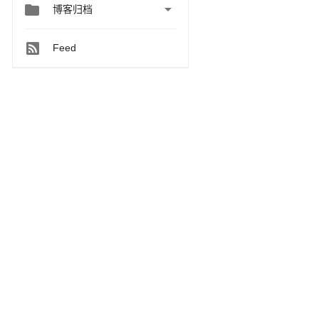


博客归档
Feed