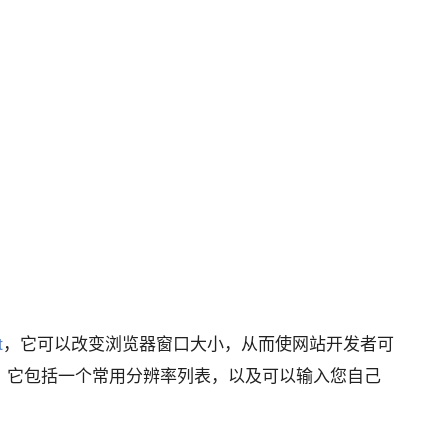
t
，它可以改变浏览器窗口大小，从而使网站开发者可
。它包括一个常用分辨率列表，以及可以输入您自己