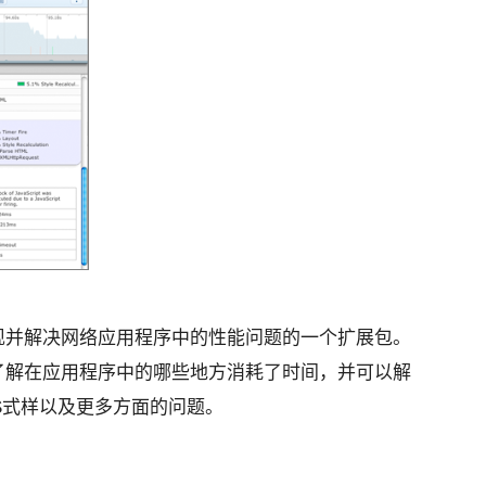
现并解决网络应用程序中的性能问题的一个扩展包。
更好地了解在应用程序中的哪些地方消耗了时间，并可以解
CSS式样以及更多方面的问题。