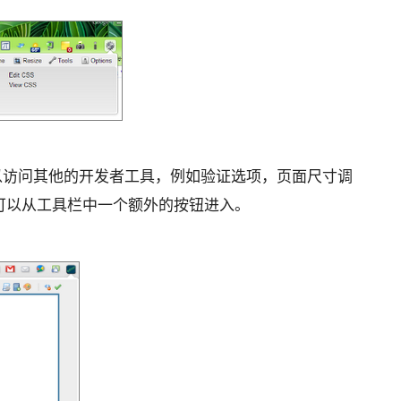
以访问其他的开发者工具，例如验证选项，页面尺寸调
可以从工具栏中一个额外的按钮进入。