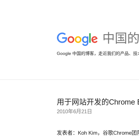
中国
Google 中国的博客，走近我们的产品、
用于网站开发的Chrome Ex
2010年6月21日
发表者：Koh Kim，谷歌Chrome团