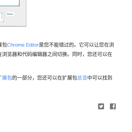
展包
Chrome Editor
是您不能错过的。它可以让您在浏
在浏览器和代码编辑器之间切换。同时，您还可以在
扩展包
的一部分，您还可以在扩展包
总览
中可以找到