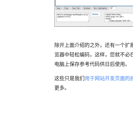
除开上面介绍的之外，还有一个扩
览器中轻松编码，这样，您就不必
电脑上保存参考代码供日后使用。
这些只是我们
用于网站开发页面的
更多。