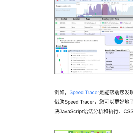
例如，
Speed Tracer
是能帮助您发
借助Speed Tracer，您可以
决JavaScript语法分析和执行、