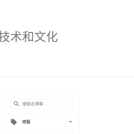
技术和文化

標籤