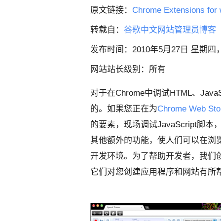
原文链接：
Chrome Extensions for
转载自：
谷歌中文网站管理员博客
发布时间：2010年5月27日 星期四
网站站长级别：所有
对于在Chrome中调试HTML、JavaS
的。如果您正在为
Chrome Web Sto
的要素，现场调试JavaScript
其他额外的功能，使人们可以在浏览
开发环境。为了帮助开发者，我们
它们对您创建应用程序和网站有所