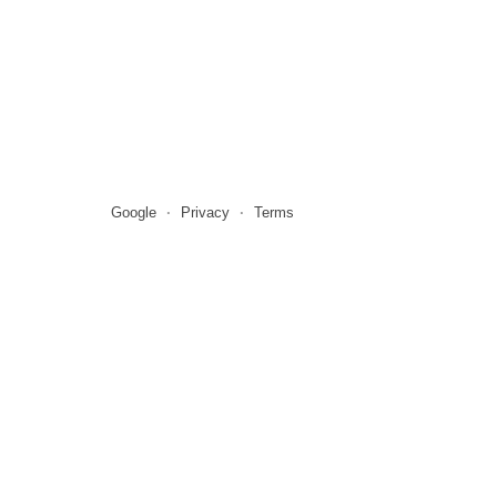
Google
Privacy
Terms