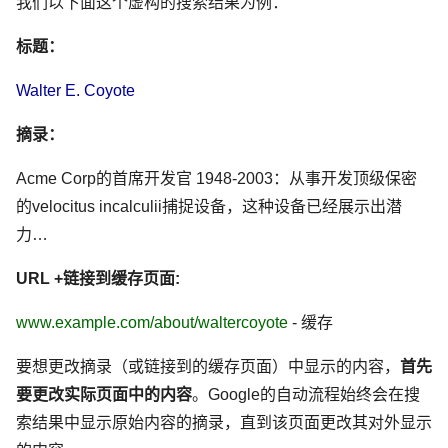
我们以下面这个虚构的搜索结果为例：
标题：
Walter E. Coyote
摘录：
Acme Corp的首席开发官 1948-2003：从事开发顶级保密
的velocitus incalculii捕捉设备，这种设备已经展示出潜
力…
URL +链接到缓存页面:
www.example.com/about/waltercoyote
- 缓存
要想更改摘录（或链接到的缓存页面）中显示的内容，
首先
要更改实际页面中的内容
。Google的自动流程始终会在搜
索结果中显示原始内容的摘录，直到该页面更改其对外显示