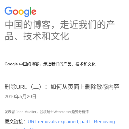
中国的博客，走近我们的产
品、技术和文化
Google 中国的博客，走近我们的产品、技术和文化
删除URL（二）：如何从页面上删除敏感内容
2010年5月20日
发表者 John Mueller，谷歌瑞士Webmaster趋势分析师
原文链接：
URL removals explained, part II: Removing