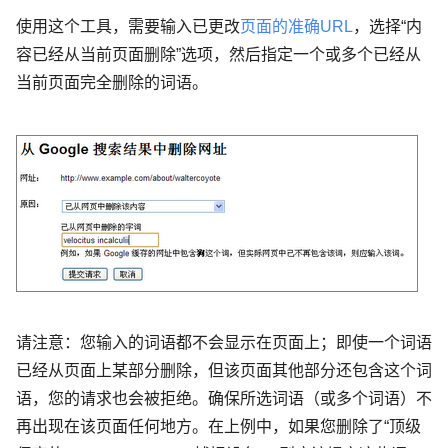
使用这个工具，需要输入已更改
页面的准确
URL
，选择“内
容已经从当前页面删除”选项，然后指定一个或多个已经从
当前页面完全删除的词语。
请注意：您输入的词语都不会显示在页面上；即使一个词语
已经从页面上某部分删除，但该页面其他部分还包含这个词
语，您的请求也会被拒绝。确保所选词语（或多个词语）不
再出现在该页面任何地方。在上例中，如果您删除了“顶级