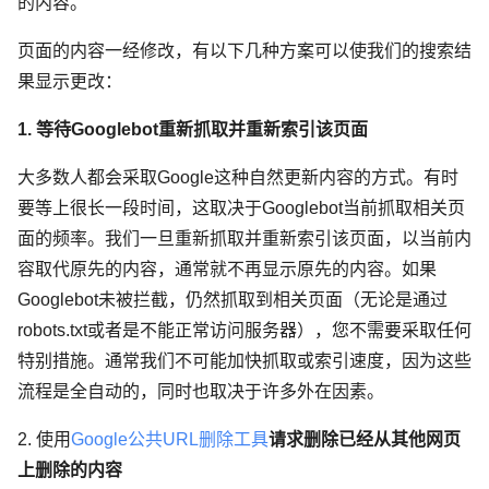
的内容。
页面的内容一经修改，有以下几种方案可以使我们的搜索结
果显示更改：
1. 等待Googlebot重新抓取并重新索引该页面
大多数人都会采取Google这种自然更新内容的方式。有时
要等上很长一段时间，这取决于Googlebot当前抓取相关页
面的频率。我们一旦重新抓取并重新索引该页面，以当前内
容取代原先的内容，通常就不再显示原先的内容。如果
Googlebot未被拦截，仍然抓取到相关页面（无论是通过
robots.txt或者是不能正常访问服务器），您不需要采取任何
特别措施。通常我们不可能加快抓取或索引速度，因为这些
流程是全自动的，同时也取决于许多外在因素。
2. 使用
Google
公共
URL
删除工具
请求删除已经从其他网页
上删除的内容