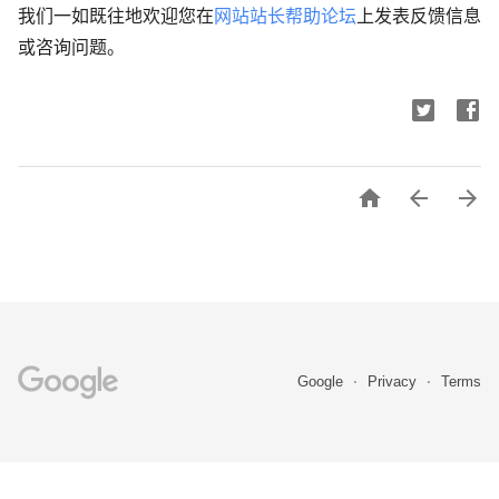
我们一如既往地欢迎您在
网站站长帮助论坛
上发表反馈信息
或咨询问题。



Google
Privacy
Terms