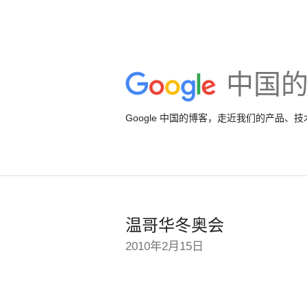
中国
Google 中国的博客，走近我们的产品、
温哥华冬奥会
2010年2月15日