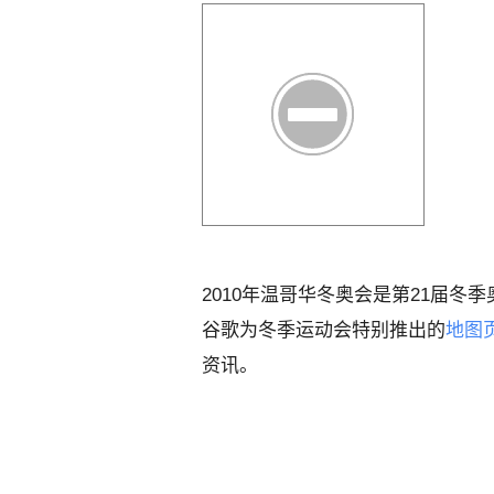
2010年温哥华冬奥会是第21届冬季
谷歌为冬季运动会特别推出的
地图
资讯。