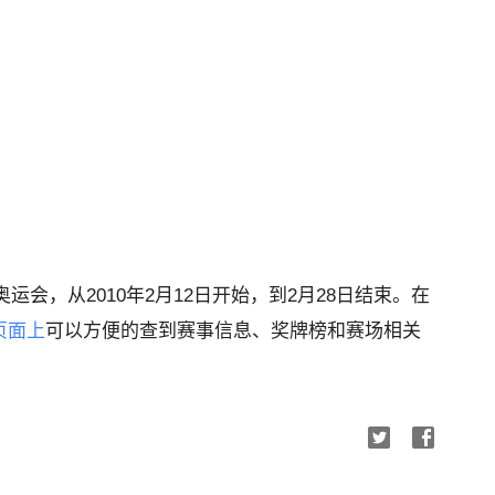
奥运会，从2010年2月12日开始，到2月28日结束。在
页面上
可以方便的查到赛事信息、奖牌榜和赛场相关