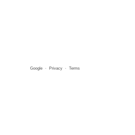
Google
Privacy
Terms