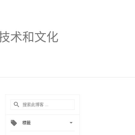
技术和文化

標籤