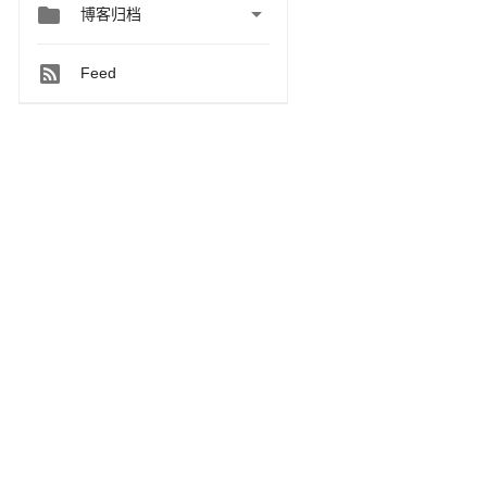


博客归档
Feed