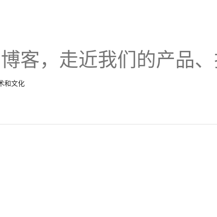
的博客，走近我们的产品、
技术和文化