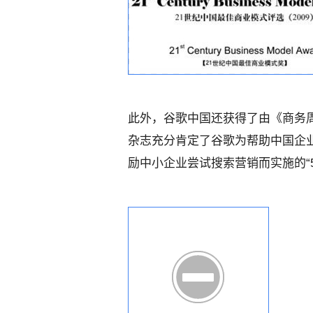
此外，谷歌中国还获得了由《商务周刊
杂志充分肯定了谷歌为帮助中国企
励中小企业尝试搜索营销而实施的“5