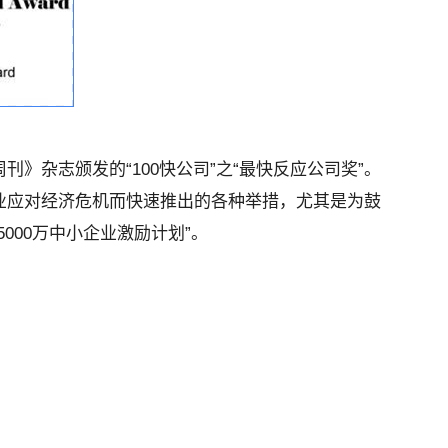
》杂志颁发的“100快公司”之“最快反应公司奖”。
业应对经济危机而快速推出的各种举措，尤其是为鼓
000万中小企业激励计划”。