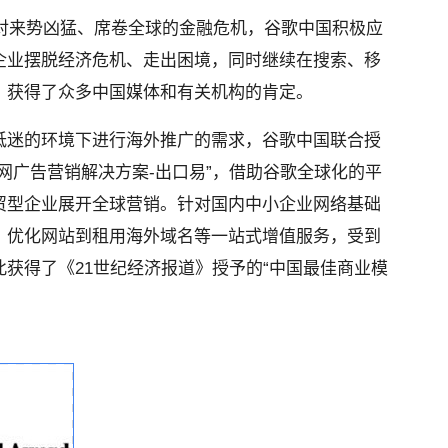
面对来势凶猛、席卷全球的金融危机，谷歌中国积极应
企业摆脱经济危机、走出困境，同时继续在搜索、移
，获得了众多中国媒体和有关机构的肯定。
低迷的环境下进行海外推广的需求，谷歌中国联合授
网广告营销解决方案-出口易”，借助谷歌全球化的平
贸型企业展开全球营销。针对国内中小企业网络基础
、优化网站到租用海外域名等一站式增值服务，受到
获得了《21世纪经济报道》授予的“中国最佳商业模