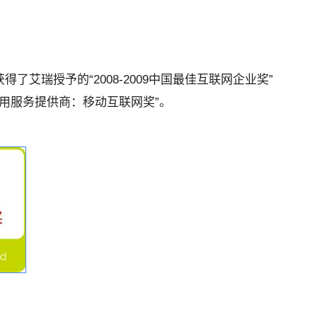
了艾瑞授予的“2008-2009中国最佳互联网企业奖”
应用服务提供商：移动互联网奖”。