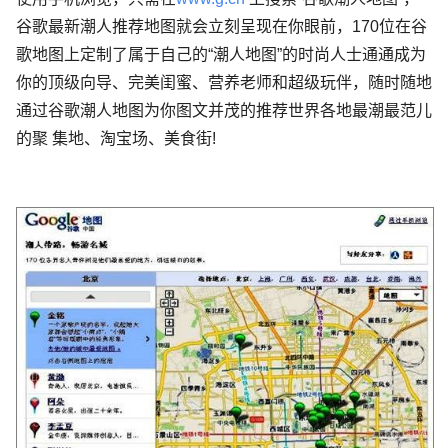
谷歌最新潮人推荐地图就会立刻呈现在你眼前，170位在谷
歌地图上定制了属于自己的“潮人地图”的时尚人士通通成为
你的顶级向导、完美闺蜜、营养老师和超级玩伴，随时随地
通过谷歌潮人地图为你图文并茂的推荐世界各地最潮最范儿
的聚 集地、淘宝场、美食街!