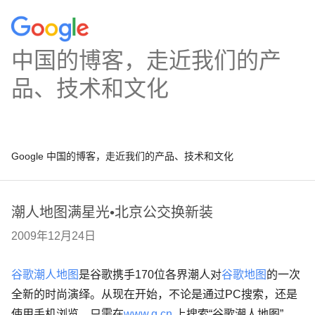
中国的博客，走近我们的产
品、技术和文化
Google 中国的博客，走近我们的产品、技术和文化
潮人地图满星光•北京公交换新装
2009年12月24日
谷歌潮人地图
是谷歌携手170位各界潮人对
谷歌地图
的一次
全新的时尚演绎。从现在开始，不论是通过PC搜索，还是
使用手机浏览，只需在
www.g.cn
上搜索“谷歌潮人地图”，