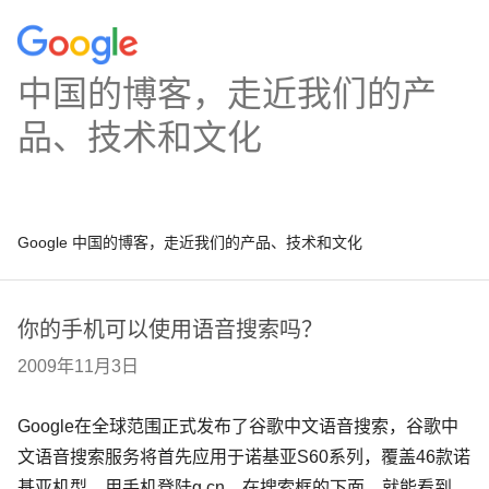
中国的博客，走近我们的产
品、技术和文化
Google 中国的博客，走近我们的产品、技术和文化
你的手机可以使用语音搜索吗？
2009年11月3日
Google在全球范围正式发布了谷歌中文语音搜索，谷歌中
文语音搜索服务将首先应用于诺基亚S60系列，覆盖46款诺
基亚机型。用手机登陆g.cn，在搜索框的下面，就能看到