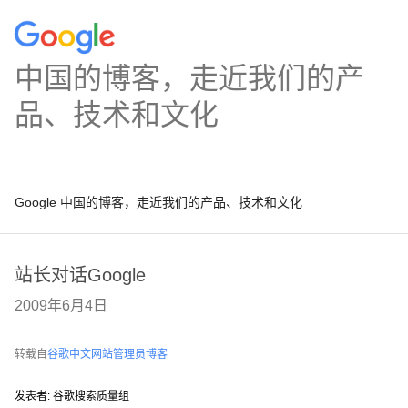
中国的博客，走近我们的产
品、技术和文化
Google 中国的博客，走近我们的产品、技术和文化
站长对话Google
2009年6月4日
转载自
谷歌中文网站管理员博客
发表者: 谷歌搜索质量组