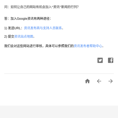
问：如何让自己的网站有机会加入“资讯”新闻的行列？
答：加入Google资讯有两种途径：
1) 发送URL：
资讯发布商与支持人员联系
。
2) 提交
资讯站点地图
。
我们会对这些网站进行审核，具体可以参照我们的
资讯发布者帮助中心
。


