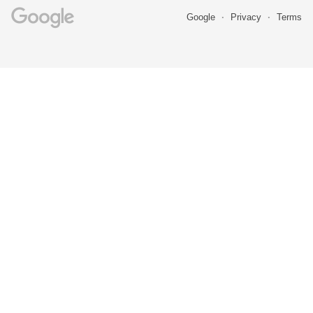
Google
Privacy
Terms