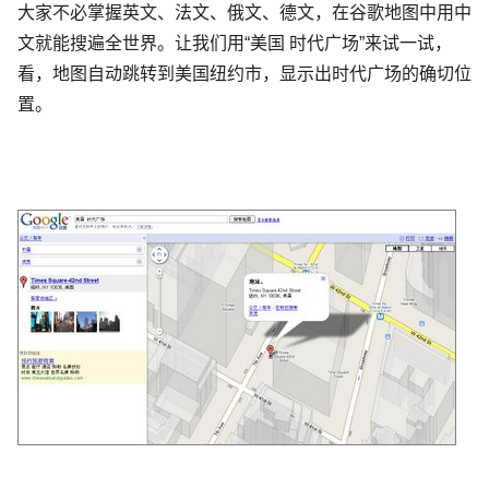
大家不必掌握英文、法文、俄文、德文，在谷歌地图中用中
文就能搜遍全世界。让我们用“美国 时代广场”来试一试，
看，地图自动跳转到美国纽约市，显示出时代广场的确切位
置。