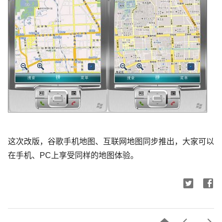
这次改版，谷歌手机地图、互联网地图同步推出，大家可以
在手机、PC上享受同样的地图体验。