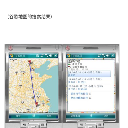
（谷歌地图的搜索结果）