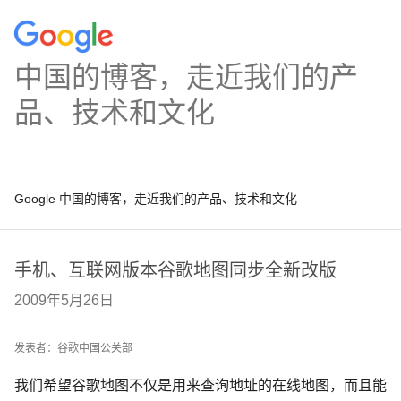
中国的博客，走近我们的产
品、技术和文化
Google 中国的博客，走近我们的产品、技术和文化
手机、互联网版本谷歌地图同步全新改版
2009年5月26日
发表者：谷歌中国公关部
我们希望谷歌地图不仅是用来查询地址的在线地图，而且能