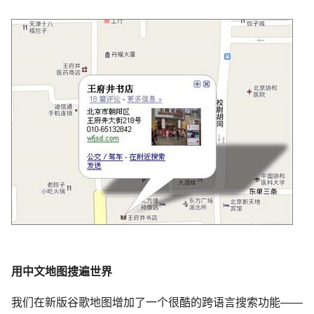
用中文地图搜遍世界
我们在新版谷歌地图增加了一个很酷的跨语言搜索功能——