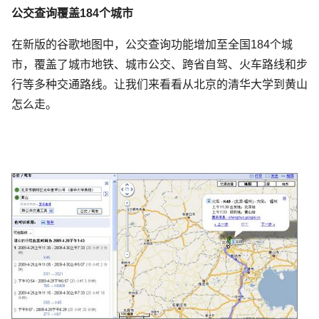
公交查询覆盖184个城市
在新版的谷歌地图中，公交查询功能增加至全国184个城
市，覆盖了城市地铁、城市公交、跨省自驾、火车路线和步
行等多种交通路线。让我们来看看从北京的清华大学到黄山
怎么走。