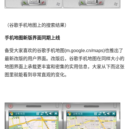
（谷歌手机地图上的搜索结果）
手机地图新版界面同期上线
备受大家喜欢的谷歌手机地图(m.google.cn/maps)也推出了
最新改版的用户界面。改版后，谷歌手机地图在同样大小的
地图界面上承载更丰富和密集的实用信息，大家从下而这张
图里就能看到非常直观的变化。