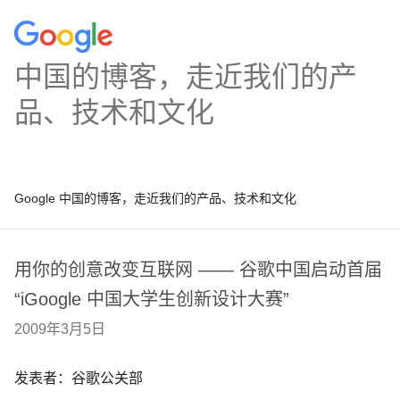
中国的博客，走近我们的产
品、技术和文化
Google 中国的博客，走近我们的产品、技术和文化
用你的创意改变互联网 —— 谷歌中国启动首届
“iGoogle 中国大学生创新设计大赛”
2009年3月5日
发表者：谷歌公关部