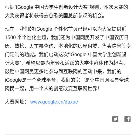
根据“iGoogle 中国大学生创新设计大赛”规则，本次大赛的
大奖获得者将获得去谷歌美国总部参观的机会。
现在，我们的 iGoogle 个性化首页已经可以为大家提供近
1500 个个性化主题，我们还为中国网民开发了中国农历日
历、热榜、火车票查询、本地化的房屋租赁、售卖信息等专
门定制的功能。我们启动这次“iGoogle 中国大学生创新设
计大赛”，希望以最为年轻和活跃的大学生群体作为起点，
鼓励中国网民更多地参与到互联网的互动中来，我们的
iGoogle是一个全球平台，我们的宗旨是让中国网民与全球
网民一起，用一个人的创意改变互联网世界！
大赛网址：
www.google.cn/daxue