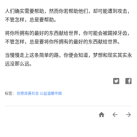
人们确实需要帮助，然而你若帮助他们，却可能遭到攻击，
不管怎样，总是要帮助。
将你所拥有的最好的东西献给世界，你可能会被踢掉牙齿，
不管怎样，总是要将你所拥有的最好的东西献给世界。
当慢慢走上这条简单的路，你便会知道，梦想和现实其实永
远没那么远。
标签：
创意改善社会 公益温暖中国


