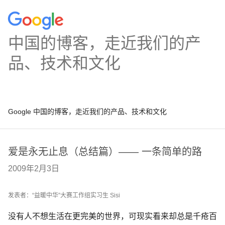
中国的博客，走近我们的产
品、技术和文化
Google 中国的博客，走近我们的产品、技术和文化
爱是永无止息（总结篇）—— 一条简单的路
2009年2月3日
发表者：“益暖中华”大赛工作组实习生 Sisi
没有人不想生活在更完美的世界，可现实看来却总是千疮百