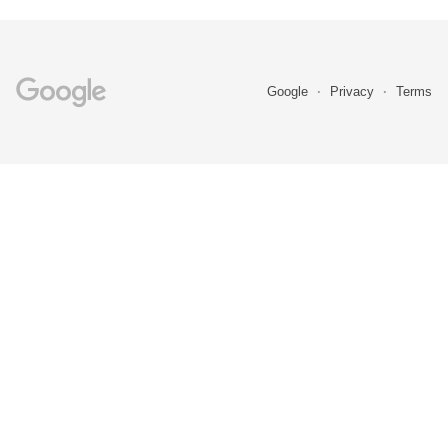
Google
Privacy
Terms