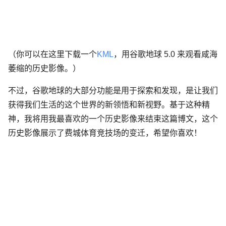
（你可以在这里下载一个
KML
，用谷歌地球 5.0 来观看咸海
萎缩的历史影像。）
不过，谷歌地球的大部分功能是用于探索和发现，是让我们
获得我们生活的这个世界的新领悟和新视野。基于这种精
神，我将用我最喜欢的一个历史影像来结束这篇博文，这个
历史影像展示了费城体育竞技场的变迁，希望你喜欢！