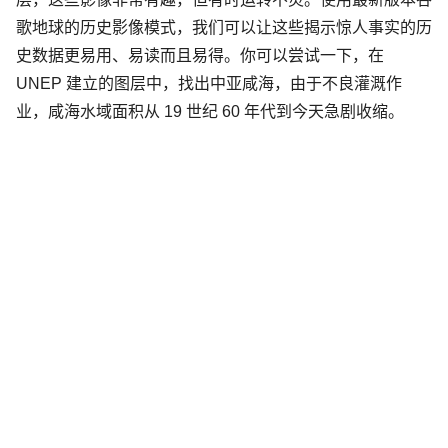
歌地球的历史影像模式，我们可以让这些揭示惊人事实的历
史数据更易用、易读而且易得。你可以尝试一下，在
UNEP 建立的图层中，找出中亚咸海，由于不良灌溉作
业，咸海水域面积从 19 世纪 60 年代到今天急剧收缩。