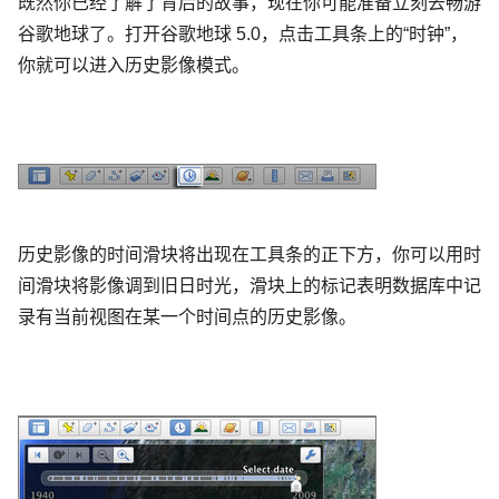
既然你已经了解了背后的故事，现在你可能准备立刻去畅游
谷歌地球了。打开谷歌地球 5.0，点击工具条上的“时钟”，
你就可以进入历史影像模式。
历史影像的时间滑块将出现在工具条的正下方，你可以用时
间滑块将影像调到旧日时光，滑块上的标记表明数据库中记
录有当前视图在某一个时间点的历史影像。