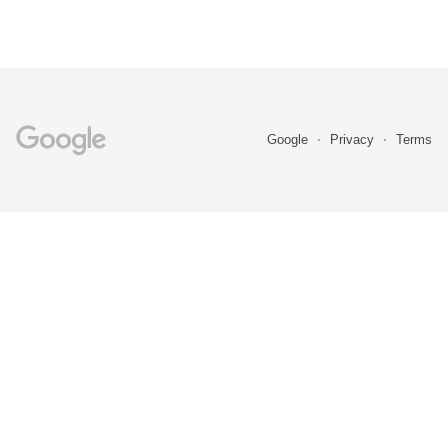
Google
Privacy
Terms