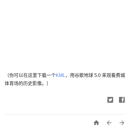
（你可以在这里下载一个
KML
，用谷歌地球 5.0 来观看费城
体育场的历史影像。）


