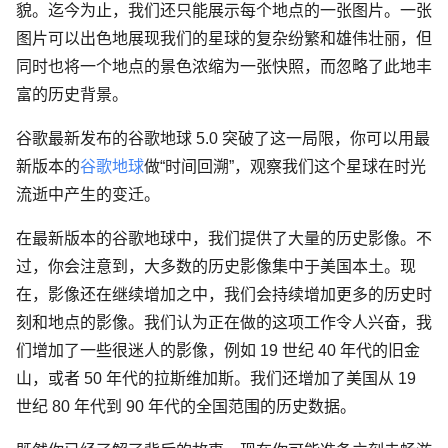
貌。迄今为止，我们还只能展示每个地点的一张图片。一张
图片可以出色地展现我们的星球的复杂纷繁和雄伟壮丽，但
同时也将一个地点的景色浓缩为一张快照，而忽略了此地丰
富的历史背景。
谷歌最新发布的谷歌地球 5.0 突破了这一局限，你可以用最
新版本的
谷歌地球
做“时间回溯”，观察我们这个星球在时光
流逝中产生的变迁。
在最新版本的谷歌地球中，我们提供了大量的历史影像。不
过，你会注意到，大多数的历史影像集中于美国本土。现
在，影像还在继续增加之中，我们会持续增加更多的历史时
刻和地点的影像。我们认为正在做的这项工作令人兴奋，我
们增加了一些很迷人的影像，例如 19 世纪 40 年代的旧金
山，或者 50 年代的拉斯维加斯。我们还增加了美国从 19
世纪 80 年代到 90 年代的全国范围的历史数据。