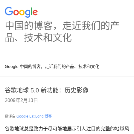
中国的博客，走近我们的产
品、技术和文化
Google 中国的博客，走近我们的产品、技术和文化
谷歌地球 5.0 新功能：历史影像
2009年2月13日
翻译自
Google Lat Long 博客
谷歌地球总是致力于尽可能地展示引人注目的完整的地球风