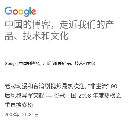
中国的博客，走近我们的产
品、技术和文化
Google 中国的博客，走近我们的产品、技术和文化
老牌动漫和台湾剧视频最热欢迎, "非主流" 90
后风格异军突起 — 谷歌中国 2008 年度热榜之
垂直搜索榜
2008年12月31日