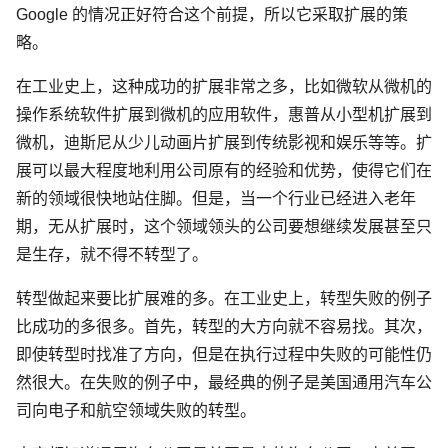
Google 的情况正好符合这个前提，所以它采取扩展的策
略。
在工业史上，这种成功的扩展非常之多，比如微软从微机的
操作系统软件扩展到微机的应用软件，惠普从小型机扩展到
微机，迪斯尼从少儿动画片扩展到传统影视和娱乐等等。扩
展可以最大程度地利用公司原有的经验和优势，使得它们在
新的领域很快地站住脚。但是，当一个行业已经进入老年
期，无从扩展时，这个领域领头的公司要想继续发展甚至只
是生存，就不得不转型了。
转型做起来要比扩展难的多。在工业史上，转型失败的例子
比成功的多很多。首先，转型的大方向就不容易找。其次，
即使转型时找准了方向，但是在执行过程中失败的可能性仍
然很大。在失败的例子中，最经典的例子是美国通用汽车公
司向电子和航空领域失败的转型。