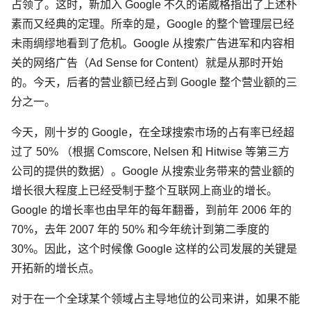
占领了。这时，新加入 Google 不久的诺威格指出了上述朴
素而又经典的定理。所幸的是，Google 的整个管理层已经
未雨绸缪地看到了危机。Google 从搜索广告进军和内容相
关的网络广告（Ad Sense for Content）就是从那时开始
的。今天，后者的营业额已经占到 Google 整个营业额的三
分之一。
今天，刚十岁的 Google，在全球搜索市场的占有率已经超
过了 50% （根据 Comscore, Nelsen 和 Hitwise 等第三方
公司的提供的数据）。Google 从搜索业务带来的营业额的
增长很大程度上已经受制于整个互联网上商业的增长。
Google 的增长率也由早年的每年翻番，到前年 2006 年的
70%，去年 2007 年的 50% 和今年统计到第二季度的
30%。因此，这个时候像 Google 这样的公司发展的关键是
开拓新的增长点。
对于在一个全球某个领域占主导地位的公司来讲，如果不能