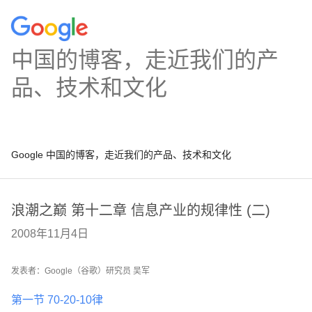
中国的博客，走近我们的产
品、技术和文化
Google 中国的博客，走近我们的产品、技术和文化
浪潮之巅 第十二章 信息产业的规律性 (二)
2008年11月4日
发表者：Google（谷歌）研究员 吴军
第一节 70-20-10律