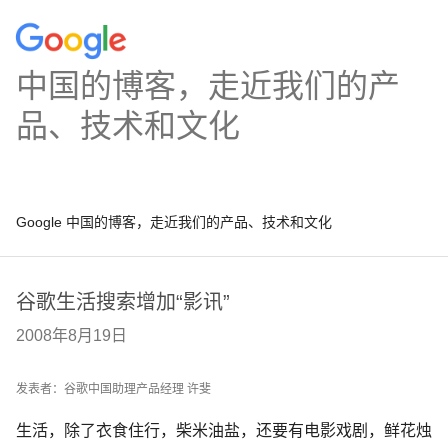
中国的博客，走近我们的产
品、技术和文化
Google 中国的博客，走近我们的产品、技术和文化
谷歌生活搜索增加“影讯”
2008年8月19日
发表者：谷歌中国助理产品经理 许斐
生活，除了衣食住行，柴米油盐，还要有电影戏剧，鲜花烛