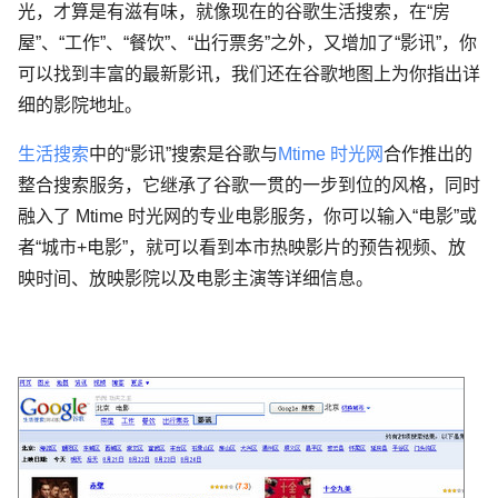
光，才算是有滋有味，就像现在的谷歌生活搜索，在“房
屋”、“工作”、“餐饮”、“出行票务”之外，又增加了“影讯”，你
可以找到丰富的最新影讯，我们还在谷歌地图上为你指出详
细的影院地址。
生活搜索
中的“影讯”搜索是谷歌与
Mtime 时光网
合作推出的
整合搜索服务，它继承了谷歌一贯的一步到位的风格，同时
融入了 Mtime 时光网的专业电影服务，你可以输入“电影”或
者“城市+电影”，就可以看到本市热映影片的预告视频、放
映时间、放映影院以及电影主演等详细信息。