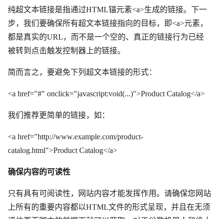
纯超文本链接是指通过HTML锚元素<a>生成的链接。下一
步，我们要确保所有超文本链接指向的目标，即<a>元素，
都是真实的URL，而不是一个空的、真正的链接行为已经
被转到点击触发控制器上的链接。
简而言之，要避免下列超文本链接的形式：
<a href="#" onclick="javascript:void(...)">Product Catalog</a>
我们推荐更简单的链接，如：
<a href="http://www.example.com/product-
catalog.html">Product Catalog</a>
确保内容的可读性
只有具有可阅读性，网站内容才能发挥作用。请确保您网站
上所有的重要内容都以HTML文件的形式呈现，并且在无须