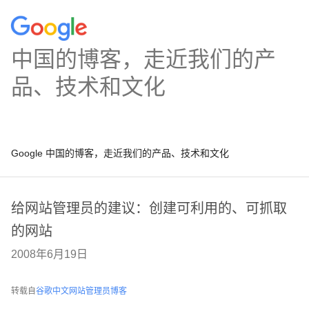
中国的博客，走近我们的产
品、技术和文化
Google 中国的博客，走近我们的产品、技术和文化
给网站管理员的建议：创建可利用的、可抓取
的网站
2008年6月19日
转载自
谷歌中文网站管理员博客