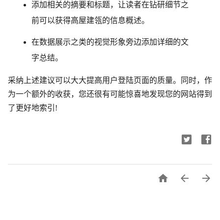
添加相关的摘要和标题，让读者在钻研细节之
前可以获得高屋建瓴的信息概述。
在数据展示之类的视觉形象旁边添加详细的文
字总结。
采纳上述建议可以大大提高用户登陆页面的质量。同时，作
为一个额外的收获，您还很有可能惊喜地发现您的网站得到
了更好地索引!


