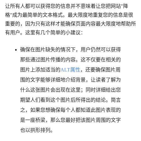
让所有人都可以获得您的信息并不意味着让您把网站"降
格"成为最简单的文本格式。最大限度地重复您的信息是很
重要的，因为只有这样才能确保页面内容最大限度地帮助所
有用户。这里有几个简单的小建议：
确保在图片缺失的情况下，用户仍然可以获得
那些通过图片传播的内容。这不仅要在相关的
图片上添加适当的
ALT属性
，还要确保图片周
围的文字能够详细地介绍背景，让读者了解为
什么这张图片会出现在这里；同时详细给出您
期望人们看到这个图片后所得出的结论。简言
之，如果您想确保每个人都知道此图片表现的
是一座桥梁，那么您最好把该图片周围的文字
也以拱形排列。