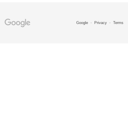
Google
Privacy
Terms