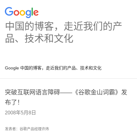
中国的博客，走近我们的产
品、技术和文化
Google 中国的博客，走近我们的产品、技术和文化
突破互联网语言障碍——《谷歌金山词霸》发
布了！
2008年5月8日
发表者：谷歌产品经理许炜