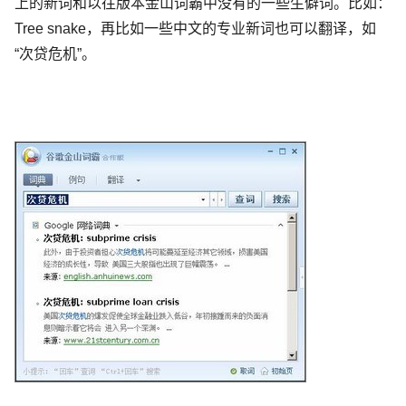
上的新词和以往版本金山词霸中没有的一些生僻词。比如：
Tree snake，再比如一些中文的专业新词也可以翻译，如
“次贷危机”。