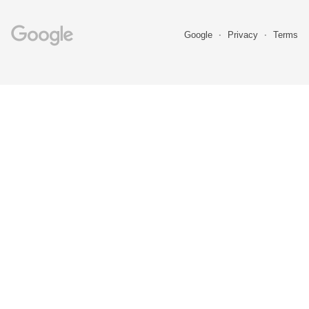
Google
Privacy
Terms