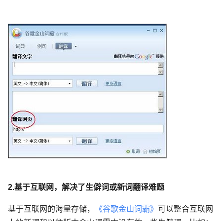
2.基于互联网，解决了生僻词或新词翻译难题
基于互联网的海量存储，
《谷歌金山词霸》
可以整合互联网