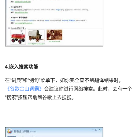
4.嵌入搜索功能
在“词典”和“例句”菜单下，如你完全查不到翻译结果时，
《谷歌金山词霸》
会建议你进行网络搜索。此时，会有一个
“搜索”按钮帮助到谷歌上去搜搜。