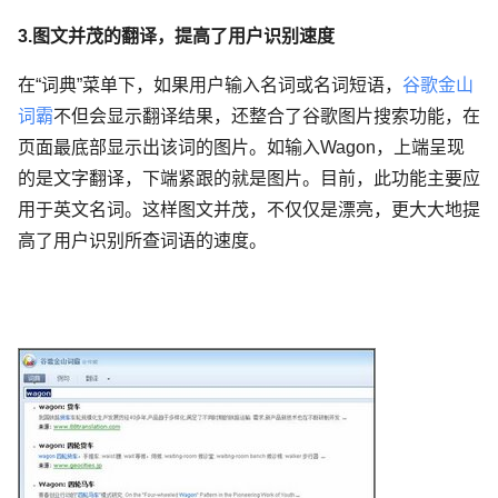
3.图文并茂的翻译，提高了用户识别速度
在“词典”菜单下，如果用户输入名词或名词短语，
谷歌金山
词霸
不但会显示翻译结果，还整合了谷歌图片搜索功能，在
页面最底部显示出该词的图片。如输入Wagon，上端呈现
的是文字翻译，下端紧跟的就是图片。目前，此功能主要应
用于英文名词。这样图文并茂，不仅仅是漂亮，更大大地提
高了用户识别所查词语的速度。