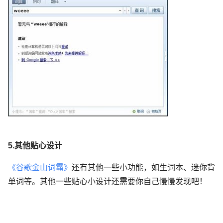
5.其他贴心设计
《谷歌金山词霸》
还有其他一些小功能，如生词本、迷你背
单词等。其他一些贴心小设计还需要你自己慢慢发现吧！