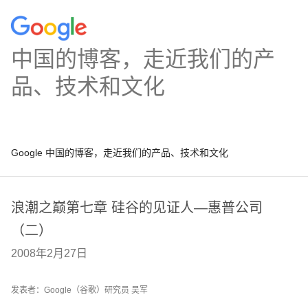
中国的博客，走近我们的产
品、技术和文化
Google 中国的博客，走近我们的产品、技术和文化
浪潮之巅第七章 硅谷的见证人—惠普公司
（二）
2008年2月27日
发表者：Google（谷歌）研究员 吴军