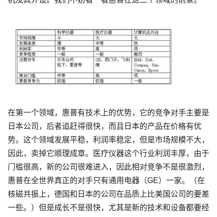
在第一个领域，惠普有技术上的优势，它的竞争对手主要是
日本公司，后者追赶得很快，而且日本的产品在价格有优
势。这个领域发展平稳，利润率稳定，但是市场规模不大，
因此，卖掉它顺理成章。医疗仪器这个行业利润丰厚，由于
门槛很高，新的公司很难进入，因此相对竞争不是很激烈，
惠普在全世界真正的对手只有通用电器（GE）一家。（在
核磁共振上，德国和日本的公司在品质上比美国公司的要差
一些。）但是成长不是很快，尤其是新的技术和设备都要经