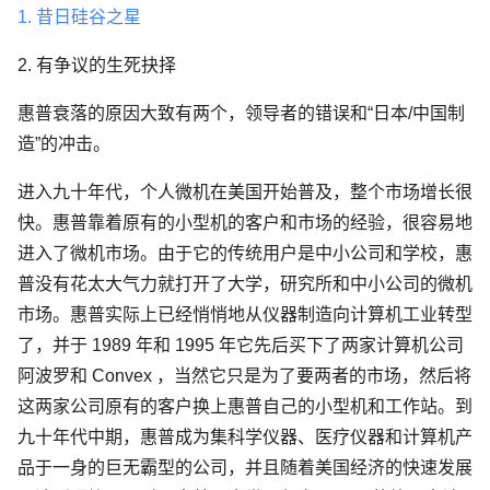
1. 昔日硅谷之星
2. 有争议的生死抉择
惠普衰落的原因大致有两个，领导者的错误和“日本/中国制
造”的冲击。
进入九十年代，个人微机在美国开始普及，整个市场增长很
快。惠普靠着原有的小型机的客户和市场的经验，很容易地
进入了微机市场。由于它的传统用户是中小公司和学校，惠
普没有花太大气力就打开了大学，研究所和中小公司的微机
市场。惠普实际上已经悄悄地从仪器制造向计算机工业转型
了，并于 1989 年和 1995 年它先后买下了两家计算机公司
阿波罗和 Convex ，当然它只是为了要两者的市场，然后将
这两家公司原有的客户换上惠普自己的小型机和工作站。到
九十年代中期，惠普成为集科学仪器、医疗仪器和计算机产
品于一身的巨无霸型的公司，并且随着美国经济的快速发展