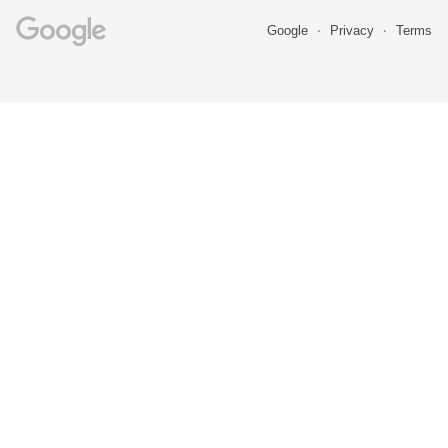
Google
Privacy
Terms