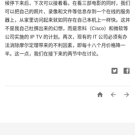
候停下来后，下次可以接着看。在看三部电影的同时，我们
可以把自己的照片、录像和文件等信息存到一个在线的服务
器上，从家里访问起来就如同存在自己本机上一样快。这并
不是我自己杜撰出来的幻想，而是思科（Cisco）和微软等
公司实施的 IP TV 的计划。再次，现有的 IT 公司必须有办
法消除摩尔定理带来的不利因素，即每十八个月价格降一
半。这一点，我们在接下来的两节中在讨论。


