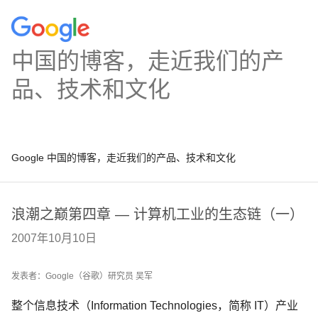
中国的博客，走近我们的产
品、技术和文化
Google 中国的博客，走近我们的产品、技术和文化
浪潮之巅第四章 — 计算机工业的生态链（一）
2007年10月10日
发表者：Google（谷歌）研究员 吴军
整个信息技术（Information Technologies，简称 IT）产业