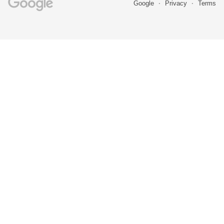
Google
Privacy
Terms