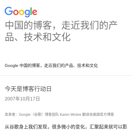
中国的博客，走近我们的产
品、技术和文化
Google 中国的博客，走近我们的产品、技术和文化
今天是博客行动日
2007年10月17日
发表者：Google（谷歌）博客团队 Karen Wickre 翻译自美国官方博客
从谷歌身上我们发现，很多微小的变化，汇聚起来就可以影