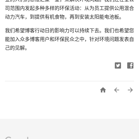
司范围内发起多种多样的环保活动：从为员工提供公用混合
动力汽车，到提供有机食物，再到安装太阳能电池板。
我们希望博客行动日的影响力可以持续下去。我们也希望您
能加入众多博客用户和环保民众之中，针对环境问题发表自
己的见解。


