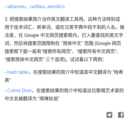
-
albacore
，
caribou
,
aerobics
3. 把搜索结果简介当作英文翻译工具用。这种方法特别适
用于技术词汇、新单词、或在汉英字典中找不到的人名。做
法是，在 Google 中文网页搜索框内，打入要查找的英文字
词，然后将搜索范围限制在 "简体中文" 范围 (Google 网页
搜索框下面一般有“搜索所有网页”、“搜索所有中文网页”、
“搜索简体中文网页” 三个选项)。试试看以下两例：
-
hash table
，在搜索结果的简介中知道其中文翻译为 “哈希
表”
-
Celine Dion
，在搜索结果的简介中知道这位歌唱艺术家的
中文名被翻译为 “席琳狄翁”