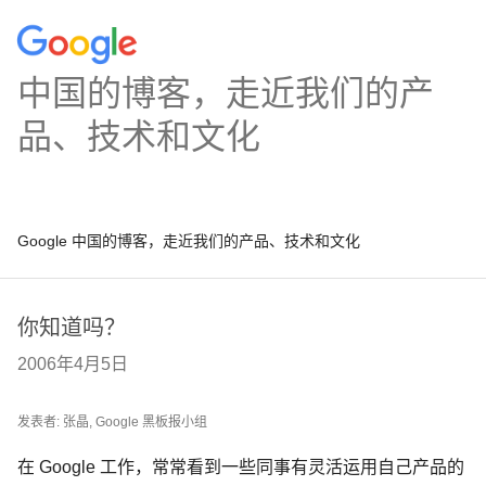
中国的博客，走近我们的产
品、技术和文化
Google 中国的博客，走近我们的产品、技术和文化
你知道吗？
2006年4月5日
发表者: 张晶, Google 黑板报小组
在 Google 工作，常常看到一些同事有灵活运用自己产品的