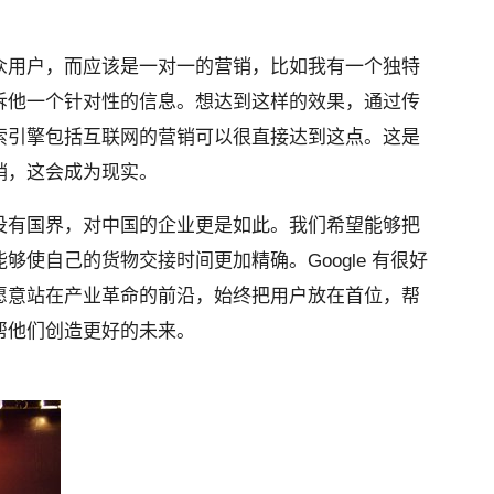
众用户，而应该是一对一的营销，比如我有一个独特
诉他一个针对性的信息。想达到这样的效果，通过传
索引擎包括互联网的营销可以很直接达到这点。这是
销，这会成为现实。
没有国界，对中国的企业更是如此。我们希望能够把
使自己的货物交接时间更加精确。Google 有很好
愿意站在产业革命的前沿，始终把用户放在首位，帮
帮他们创造更好的未来。