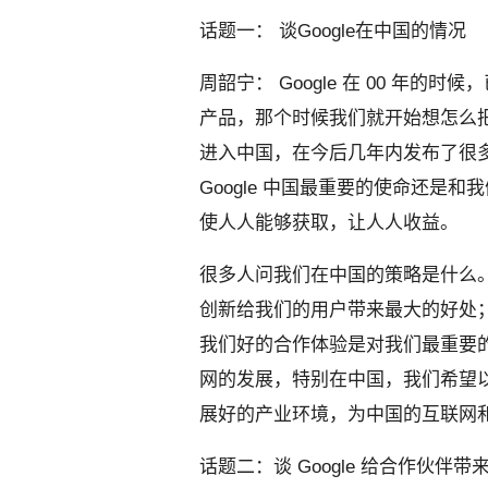
话题一： 谈Google在中国的情况
周韶宁： Google 在 00 年
产品，那个时候我们就开始想怎么把
进入中国，在今后几年内发布了很多的
Google 中国最重要的使命还是
使人人能够获取，让人人收益。
很多人问我们在中国的策略是什么
创新给我们的用户带来最大的好处
我们好的合作体验是对我们最重要
网的发展，特别在中国，我们希望
展好的产业环境，为中国的互联网
话题二：谈 Google 给合作伙伴