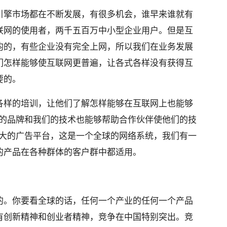
引擎市场都在不断发展，有很多机会，谁早来谁就有
联网的使用者，两千五百万中小型企业用户。但是互
均的，有些企业没有完全上网，所以我们在业务发展
们怎样能够使互联网更普遍，让各式各样没有获得互
要的。
各样的培训，让他们了解怎样能够在互联网上也能够
e 的品牌和我们的技术也能够帮助合作伙伴使他们的技
界最大的广告平台，这是一个全球的网络系统，我们有一
的产品在各种群体的客户群中都适用。
。
的。你要看全球的话，任何一个产业的任何一个产品
有创新精神和创业者精神，竞争在中国特别突出。竞