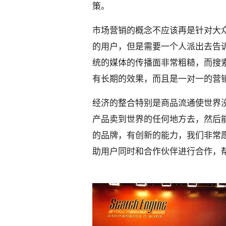
策。
市场营销的概念不应该再是针对大
的用户，但是需要一个人派出去告
统的媒体的传播面非常粗糙，而搜
有长期的效果，而且是一对一的营
经济的整合特别是商品流通使世界
产品卖到世界的任何地方去，然后能够
的品牌，有创新的能力，我们非常
助用户同时和合作伙伴进行合作，