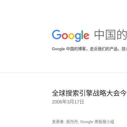
中国
Google 中国的博客，走近我们的产品、
全球搜索引擎战略大会今
2006年3月17日
发表者: 吴丹丹, Google 黑板报小组