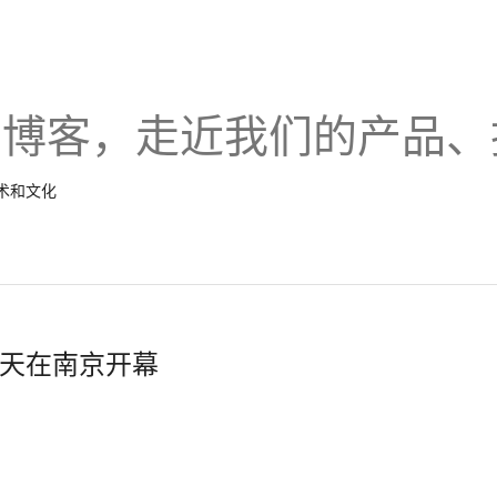
的博客，走近我们的产品、
技术和文化
天在南京开幕