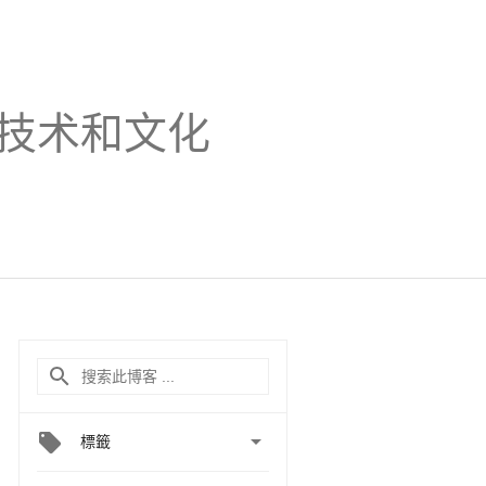
技术和文化

標籤