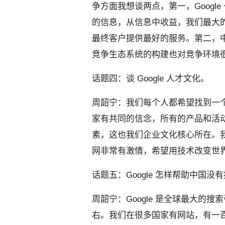
争方面我想谈两点，第一，Googl
的信息，从信息中收益，我们最大
最终客户提供最好的服务。第二，
竞争生态系统的构建也对竞争环境
话题四：谈 Google 人才文化。
周韶宁：我们每个人都希望找到一个很
家有共同的信念，所有的产品和活
素，这也我们企业文化核心所在。
网非常有激情，希望用技术改变世
话题五：Google 怎样帮助中国
周韶宁：Google 是全球最大的搜
右。我们在很多国家有网站，有一