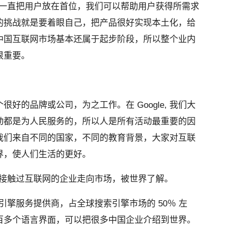
e 一直把用户放在首位，我们可以帮助用户获得所需求
的挑战就是要着眼自己，把产品很好实现本土化，给
中国互联网市场基本还属于起步阶段，所以整个业内
很重要。
好的品牌或公司，为之工作。在 Google, 我们大
动都是为人民服务的，所以人是所有活动最重要的因
我们来自不同的国家，不同的教育背景，大家对互联
界，使人们生活的更好。
没有接触过互联网的企业走向市场，被世界了解。
索引擎服务提供商，占全球搜索引擎市场的 50％ 左
百多个语言界面，可以把很多中国企业介绍到世界。