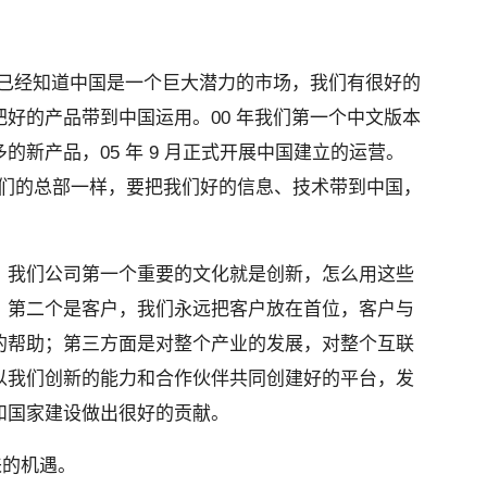
的时候，已经知道中国是一个巨大潜力的市场，我们有很好的
好的产品带到中国运用。00 年我们第一个中文版本
新产品，05 年 9 月正式开展中国建立的运营。
和我们的总部一样，要把我们好的信息、技术带到中国，
。我们公司第一个重要的文化就是创新，怎么用这些
；第二个是客户，我们永远把客户放在首位，客户与
的帮助；第三方面是对整个产业的发展，对整个互联
以我们创新的能力和合作伙伴共同创建好的平台，发
和国家建设做出很好的贡献。
带来的机遇。