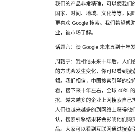
我们的产品非常精确，可以使我们
国家、时间、地域、文化等等。同
更喜欢 Google 搜索。我们希
业，被市场了解。
话题六：谈 Google 未来五到十
周韶宁：我相信未来十年后，人们
的方式会发生变化，你可以看到搜
额。我们相信，中国搜索引擎的空
看，接下来十年左右，全球 40％ 
据。越来越多的企业上网搜索自己
人们也越来越多的到网络上获得他们
认，搜索引擎结果将会影响他们购
品。大家可以看到互联网通过搜索