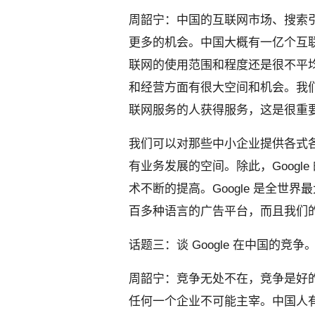
周韶宁：中国的互联网市场、搜索
更多的机会。中国大概有一亿个互
联网的使用范围和程度还是很不平
和经营方面有很大空间和机会。我
联网服务的人获得服务，这是很重
我们可以对那些中小企业提供各式
有业务发展的空间。除此，Googl
术不断的提高。Google 是全世
百多种语言的广告平台，而且我们
话题三：谈 Google 在中国的竞争
周韶宁：竞争无处不在，竞争是好
任何一个企业不可能主宰。中国人