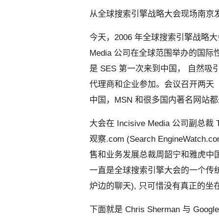
从全球搜索引擎战略大会现场南京
今天，2006 年全球搜索引擎战略大会
Media 公司在全球范围举办的
是 SES 第一次来到中国， 自
代理商和企业参加。会议召开两天（星
中国，MSN 和很多国内著名网站
大会在 Incisive Media 公司
观察.com (Search EngineWatch
售和业务发展总裁周韶宁和雅虎中
一直是全球搜索引擎大会的一个传统，Chris 
炉边的聊天), 只可惜没有真正的坐在
下面就是 Chris Sherman 与