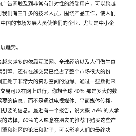
的广告商触及到非常有针对性的终端用户，可以跨越
时我们有三千多的技术人员，围绕产品工作，使人们
望帮助中国的市场发展人员使他们的企业，尤其是中小企
年发展趋势。
会越来越多的依靠互联网。全球经济以及人们做生意
索引擎、还有在线交易已经占了整个市场很大的份
间正处于非常大的资源空间的边缘。通过一些数据来
的交易可以在网上进行，你想全球 40％ 那是多大的数
需要的信息，而不是通过电视媒体、平面媒体传拨，
想要的信息。最近有一个报告，说大概 75％ 的人承
买的选择，60％的人愿意在朋友的推荐下购买这些产
引擎和社区的论坛和贴子，可以影响人们的最终决