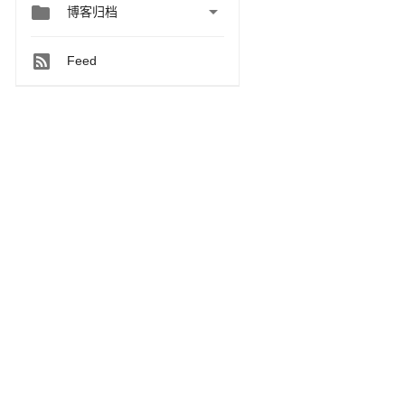


博客归档
Feed